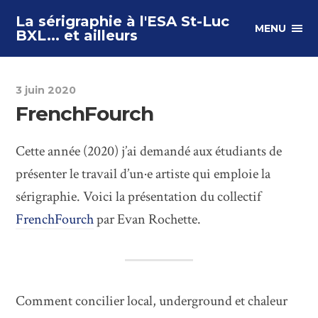
La sérigraphie à l'ESA St-Luc
MENU
BXL... et ailleurs
3 juin 2020
FrenchFourch
Cette année (2020) j’ai demandé aux étudiants de
présenter le travail d’un·e artiste qui emploie la
sérigraphie. Voici la présentation du collectif
FrenchFourch
par Evan Rochette.
Comment concilier local, underground et chaleur