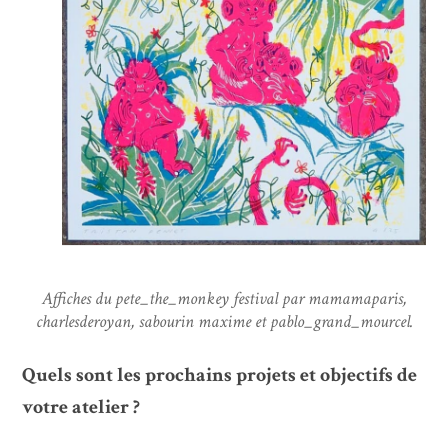
Affiches du pete_the_monkey festival par mamamaparis,
charlesderoyan, sabourin maxime et pablo_grand_mourcel.
Quels sont les prochains projets et objectifs de
votre atelier ?