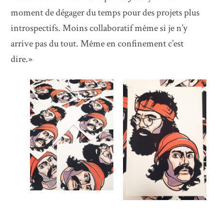
moment de dégager du temps pour des projets plus
introspectifs. Moins collaboratif même si je n’y
arrive pas du tout. Même en confinement c’est
dire.»