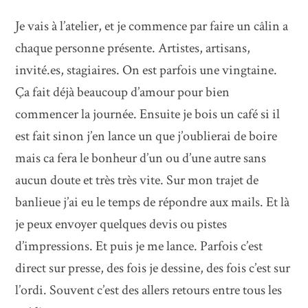
Je vais à l’atelier, et je commence par faire un câlin a
chaque personne présente. Artistes, artisans,
invité.es, stagiaires. On est parfois une vingtaine.
Ça fait déjà beaucoup d’amour pour bien
commencer la journée. Ensuite je bois un café si il
est fait sinon j’en lance un que j’oublierai de boire
mais ca fera le bonheur d’un ou d’une autre sans
aucun doute et très très vite. Sur mon trajet de
banlieue j’ai eu le temps de répondre aux mails. Et là
je peux envoyer quelques devis ou pistes
d’impressions. Et puis je me lance. Parfois c’est
direct sur presse, des fois je dessine, des fois c’est sur
l’ordi. Souvent c’est des allers retours entre tous les