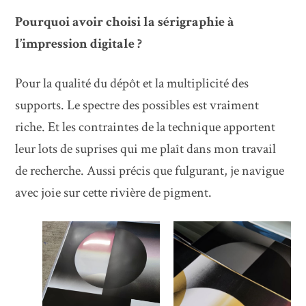
Pourquoi avoir choisi la sérigraphie à
l’impression digitale ?
Pour la qualité du dépôt et la multiplicité des
supports. Le spectre des possibles est vraiment
riche. Et les contraintes de la technique apportent
leur lots de suprises qui me plaît dans mon travail
de recherche. Aussi précis que fulgurant, je navigue
avec joie sur cette rivière de pigment.