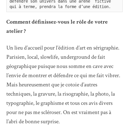
défendre son univers dans une arène  fictive 
qui à terme, prendra la forme d’une édition.
Comment définissez-vous le rôle de votre
atelier ?
Un lieu d’accueil pour l’édition d’art en sérigraphie.
Parisien, local, slowlife, underground de fait
géographique puisque nous somme en cave avec
l’envie de montrer et défendre ce qui me fait vibrer.
Mais heureusement que je cotoie d’autres
techniques, la gravure, la risographie, la photo, la
typographie, le graphisme et tous ces avis divers
pour ne pas me scléroser. On est vraiment pas à
l’abri de bonne surprise.