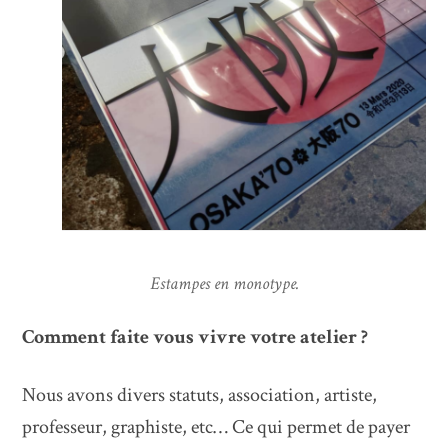
Estampes en monotype.
Comment faite vous vivre votre atelier ?
Nous avons divers statuts, association, artiste,
professeur, graphiste, etc… Ce qui permet de payer