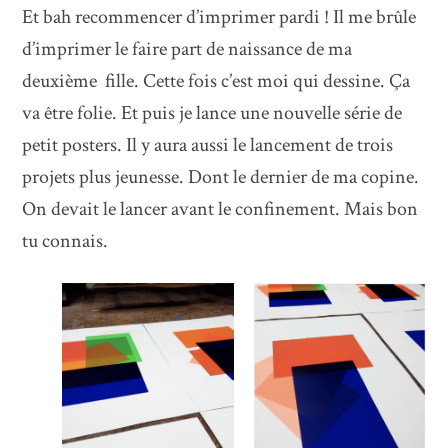
Et bah recommencer d’imprimer pardi ! Il me brûle
d’imprimer le faire part de naissance de ma
deuxième fille. Cette fois c’est moi qui dessine. Ça
va être folie. Et puis je lance une nouvelle série de
petit posters. Il y aura aussi le lancement de trois
projets plus jeunesse. Dont le dernier de ma copine.
On devait le lancer avant le confinement. Mais bon
tu connais.