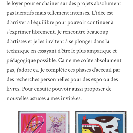
le loyer pour enchainer sur des projets absolument
pas lucratifs mais tellement intenses. L’idée est
d’arriver a l’équilibre pour pouvoir continuer à
s’exprimer librement. Je rencontre beaucoup
d’artistes et je les invitent à se plonger dans la
technique en essayant d’être le plus ampatique et
pédagogique possible. Ca ne me coûte absolument
pas, j’adore ça. Je complète ces phases d’acceuil par
des recherches personnelles pour des expo ou des
livres. Pour ensuite pouvoir aussi proposer de
nouvelles astuces a mes invité.es.