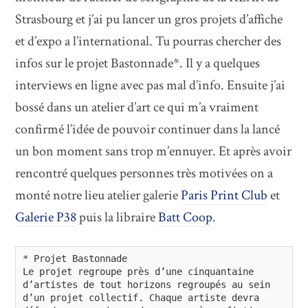
Strasbourg et j’ai pu lancer un gros projets d’affiche
et d’expo a l’international. Tu pourras chercher des
infos sur le projet Bastonnade*. Il y a quelques
interviews en ligne avec pas mal d’info. Ensuite j’ai
bossé dans un atelier d’art ce qui m’a vraiment
confirmé l’idée de pouvoir continuer dans la lancé
un bon moment sans trop m’ennuyer. Et après avoir
rencontré quelques personnes très motivées on a
monté notre lieu atelier galerie
Paris Print Club
et
Galerie P38
puis la libraire
Batt Coop
.
* Projet Bastonnade

Le projet regroupe près d’une cinquantaine 
d’artistes de tout horizons regroupés au sein 
d’un projet collectif. Chaque artiste devra 