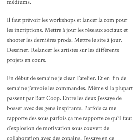
médiums.
Il faut prévoir les workshops et lancer la com pour
les incriptions. Mettre à jour les réseaux sociaux et
shooter les dernières prods. Mettre le site à jour.
Dessiner. Relancer les artistes sur les différents
projets en cours.
En début de semaine je clean l’atelier. Et en fin de
semaine j’envoie les commandes. Même si la plupart
passent par Batt Coop. Entre les deux j’essaye de
bosser avec des gens inspirants. Parfois ca me
rapporte des sous parfois ça me rapporte ce qu’il faut
d’explosion de motivation sous couvert de
collaboration avec des copains. J’essaye en ce