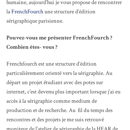
humaine, aujourd’hui je vous propose de rencontrer
la
FrenchFourch
une structure d’édition
sérigraphique parisienne.
Pouvez-vous me présenter FrenchFourch ?
Combien êtes- vous ?
Frenchfourch est une structure d’édition
particulièrement orienté vers la sérigraphie. Au
départ un projet étudiant avec des potes sur
internet, c’est devenu plus important lorsque j’ai eu
accès à la sérigraphie comme medium de
production et de recherche. Au fil du temps des
rencontres et des projets je me suis retrouvé
moniteur de l’atelier de sérigraphie de la HEAR de