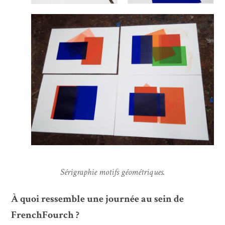
Sérigraphie motifs géométriques.
À quoi ressemble une journée au sein de
FrenchFourch ?